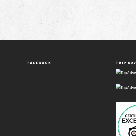
FACEBOOK
TRIP AD