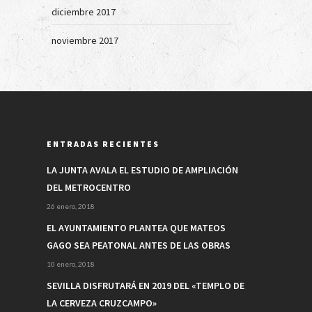
diciembre 2017
noviembre 2017
ENTRADAS RECIENTES
LA JUNTA AVALA EL ESTUDIO DE AMPLIACIÓN
DEL METROCENTRO
26 enero, 2018
EL AYUNTAMIENTO PLANTEA QUE MATEOS
GAGO SEA PEATONAL ANTES DE LAS OBRAS
10 enero, 2018
SEVILLA DISFRUTARÁ EN 2019 DEL «TEMPLO DE
LA CERVEZA CRUZCAMPO»