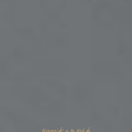
Bienvenido a la Web de