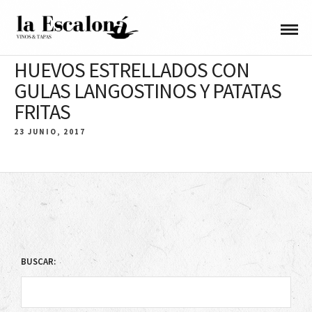
HUEVOS ESTRELLADOS CON
GULAS LANGOSTINOS Y PATATAS
FRITAS
23 JUNIO, 2017
BUSCAR: