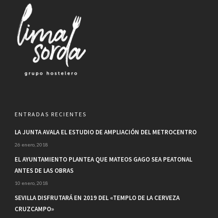
ENTRADAS RECIENTES
LA JUNTA AVALA EL ESTUDIO DE AMPLIACIÓN DEL METROCENTRO
26 enero, 2018
EL AYUNTAMIENTO PLANTEA QUE MATEOS GAGO SEA PEATONAL
ANTES DE LAS OBRAS
10 enero, 2018
SEVILLA DISFRUTARÁ EN 2019 DEL «TEMPLO DE LA CERVEZA
CRUZCAMPO»