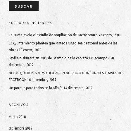
ENTRADAS RECIENTES
La Junta avala el estudio de ampliación del Metrocentro
26 enero, 2018
El Ayuntamiento plantea que Mateos Gago sea peatonal antes de las
obras
10 enero, 2018
Sevilla disfrutará en 2019 del «templo de la cerveza Cruzcampo»
28
diciembre, 2017
NO OS QUEDÉIS SIN PARTICIPAR EN NUESTRO CONCURSO A TRAVÉS DE
FACEBOOK
16 diciembre, 2017
Un parque para todos en la Alfalfa
14 diciembre, 2017
ARCHIVOS
enero 2018
diciembre 2017