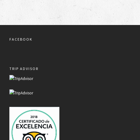
FACEBOOK
TRIP ADVISOR