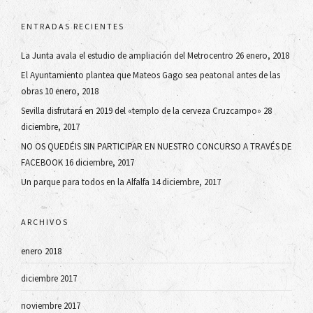
ENTRADAS RECIENTES
La Junta avala el estudio de ampliación del Metrocentro
26 enero, 2018
El Ayuntamiento plantea que Mateos Gago sea peatonal antes de las
obras
10 enero, 2018
Sevilla disfrutará en 2019 del «templo de la cerveza Cruzcampo»
28
diciembre, 2017
NO OS QUEDÉIS SIN PARTICIPAR EN NUESTRO CONCURSO A TRAVÉS DE
FACEBOOK
16 diciembre, 2017
Un parque para todos en la Alfalfa
14 diciembre, 2017
ARCHIVOS
enero 2018
diciembre 2017
noviembre 2017