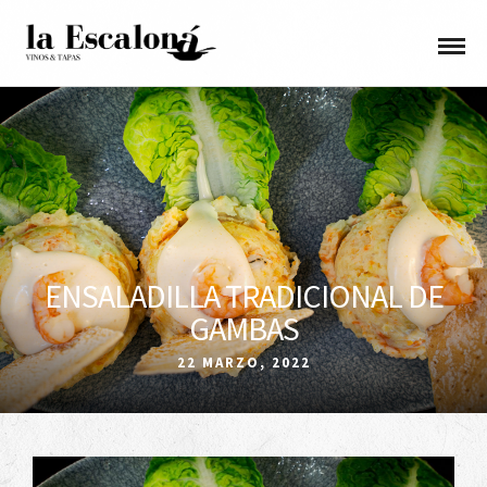
ENSALADILLA TRADICIONAL DE
GAMBAS
22 MARZO, 2022