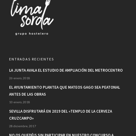
ENTRADAS RECIENTES
LA JUNTA AVALA EL ESTUDIO DE AMPLIACIÓN DEL METROCENTRO
26 enero, 2018
EL AYUNTAMIENTO PLANTEA QUE MATEOS GAGO SEA PEATONAL
ANTES DE LAS OBRAS
10 enero, 2018
SEVILLA DISFRUTARÁ EN 2019 DEL «TEMPLO DE LA CERVEZA
CRUZCAMPO»
28 diciembre, 2017
NO OS QUEDÉIS SIN PARTICIPAR EN NUESTRO CONCURSO A