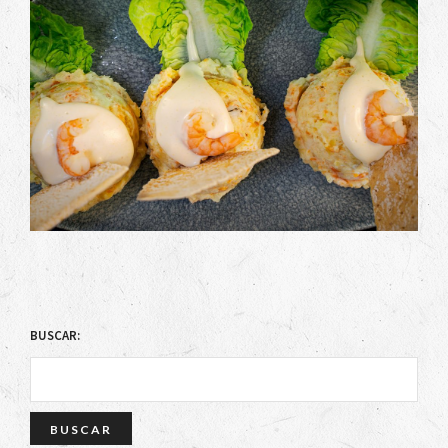
BUSCAR: