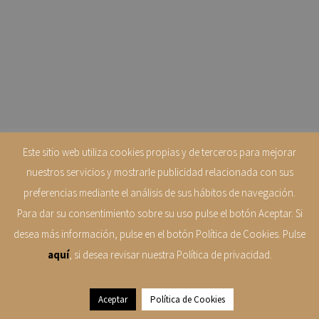
Este sitio web utiliza cookies propias y de terceros para mejorar
nuestros servicios y mostrarle publicidad relacionada con sus
preferencias mediante el análisis de sus hábitos de navegación.
Para dar su consentimiento sobre su uso pulse el botón Aceptar. Si
desea más información, pulse en el botón Política de Cookies. Pulse
aquí
, si desea revisar nuestra Política de privacidad.
Aceptar
Política de Cookies