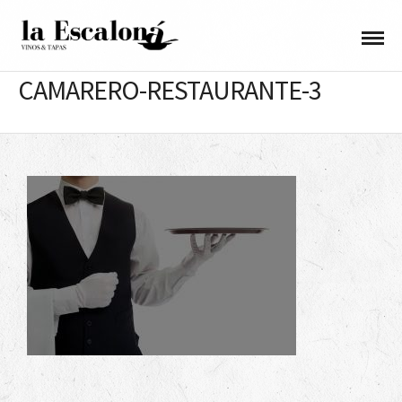
CAMARERO-RESTAURANTE-3