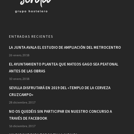
ENTRADAS RECIENTES
LA JUNTA AVALA EL ESTUDIO DE AMPLIACIÓN DEL METROCENTRO
26 enero, 2018
EL AYUNTAMIENTO PLANTEA QUE MATEOS GAGO SEA PEATONAL
ANTES DE LAS OBRAS
10 enero, 2018
SEVILLA DISFRUTARÁ EN 2019 DEL «TEMPLO DE LA CERVEZA
CRUZCAMPO»
28 diciembre, 2017
NO OS QUEDÉIS SIN PARTICIPAR EN NUESTRO CONCURSO A
TRAVÉS DE FACEBOOK
16 diciembre, 2017