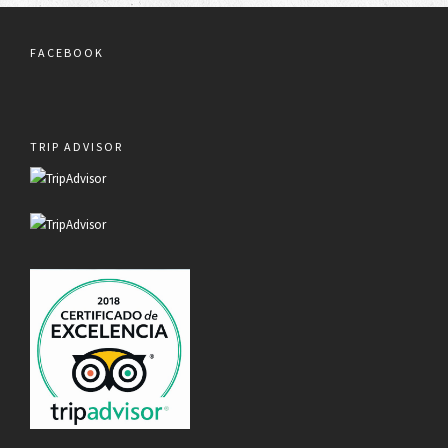
FACEBOOK
TRIP ADVISOR