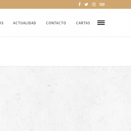
OS
ACTUALIDAD
CONTACTO
CARTAS