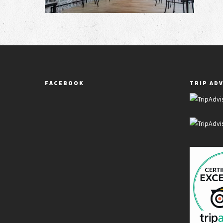
FACEBOOK
TRIP AD