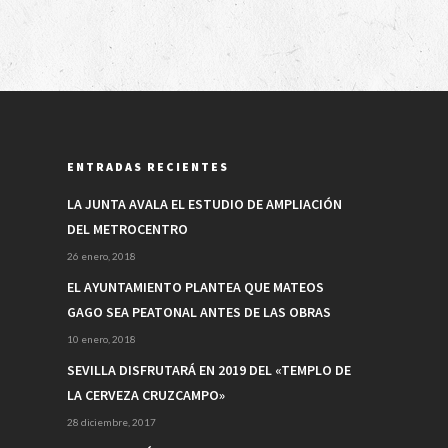
ENTRADAS RECIENTES
LA JUNTA AVALA EL ESTUDIO DE AMPLIACIÓN
DEL METROCENTRO
26 enero, 2018
EL AYUNTAMIENTO PLANTEA QUE MATEOS
GAGO SEA PEATONAL ANTES DE LAS OBRAS
10 enero, 2018
SEVILLA DISFRUTARÁ EN 2019 DEL «TEMPLO DE
LA CERVEZA CRUZCAMPO»
28 diciembre, 2017