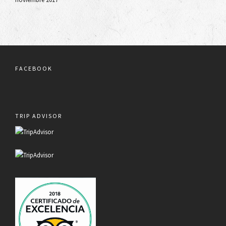
FACEBOOK
TRIP ADVISOR