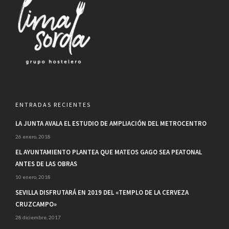
ENTRADAS RECIENTES
LA JUNTA AVALA EL ESTUDIO DE AMPLIACIÓN DEL METROCENTRO
26 enero, 2018
EL AYUNTAMIENTO PLANTEA QUE MATEOS GAGO SEA PEATONAL
ANTES DE LAS OBRAS
10 enero, 2018
SEVILLA DISFRUTARÁ EN 2019 DEL «TEMPLO DE LA CERVEZA
CRUZCAMPO»
28 diciembre, 2017