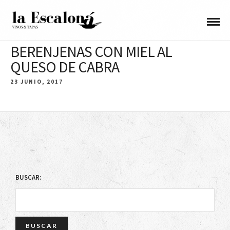
BERENJENAS CON MIEL AL
QUESO DE CABRA
23 JUNIO, 2017
BUSCAR: