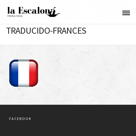
TRADUCIDO-FRANCES
FACEBOOK