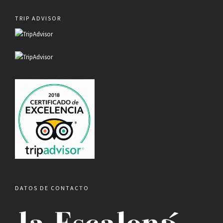
TRIP ADVISOR
DATOS DE CONTACTO