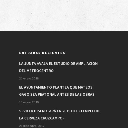
ENTRADAS RECIENTES
LA JUNTA AVALA EL ESTUDIO DE AMPLIACIÓN
DEL METROCENTRO
26 enero, 2018
EL AYUNTAMIENTO PLANTEA QUE MATEOS
GAGO SEA PEATONAL ANTES DE LAS OBRAS
10 enero, 2018
SEVILLA DISFRUTARÁ EN 2019 DEL «TEMPLO DE
LA CERVEZA CRUZCAMPO»
28 diciembre, 2017