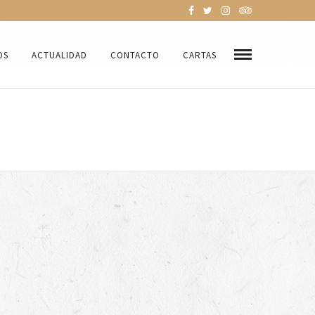
OS
ACTUALIDAD
CONTACTO
CARTAS