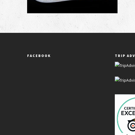
FACEBOOK
TRIP AD