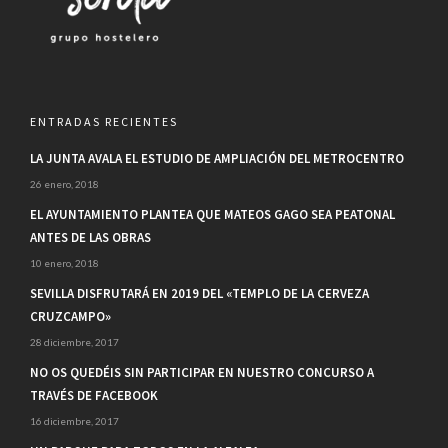
ENTRADAS RECIENTES
LA JUNTA AVALA EL ESTUDIO DE AMPLIACIÓN DEL METROCENTRO
26 enero, 2018
EL AYUNTAMIENTO PLANTEA QUE MATEOS GAGO SEA PEATONAL
ANTES DE LAS OBRAS
10 enero, 2018
SEVILLA DISFRUTARÁ EN 2019 DEL «TEMPLO DE LA CERVEZA
CRUZCAMPO»
28 diciembre, 2017
NO OS QUEDÉIS SIN PARTICIPAR EN NUESTRO CONCURSO A
TRAVÉS DE FACEBOOK
16 diciembre, 2017