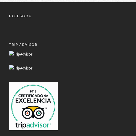
FACEBOOK
TRIP ADVISOR