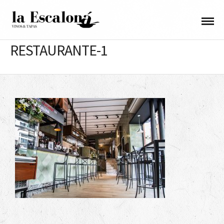
RESTAURANTE-1