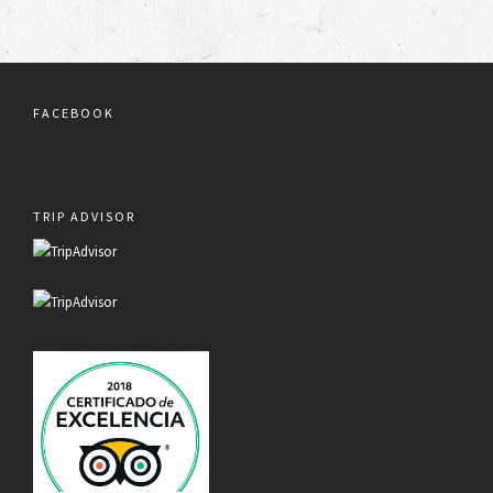
FACEBOOK
TRIP ADVISOR