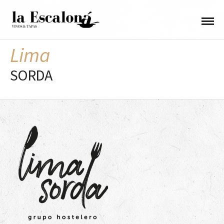
Lima
SORDA