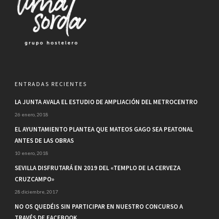
ENTRADAS RECIENTES
LA JUNTA AVALA EL ESTUDIO DE AMPLIACIÓN DEL METROCENTRO
26 enero, 2018
EL AYUNTAMIENTO PLANTEA QUE MATEOS GAGO SEA PEATONAL
ANTES DE LAS OBRAS
10 enero, 2018
SEVILLA DISFRUTARÁ EN 2019 DEL «TEMPLO DE LA CERVEZA
CRUZCAMPO»
28 diciembre, 2017
NO OS QUEDÉIS SIN PARTICIPAR EN NUESTRO CONCURSO A
TRAVÉS DE FACEBOOK