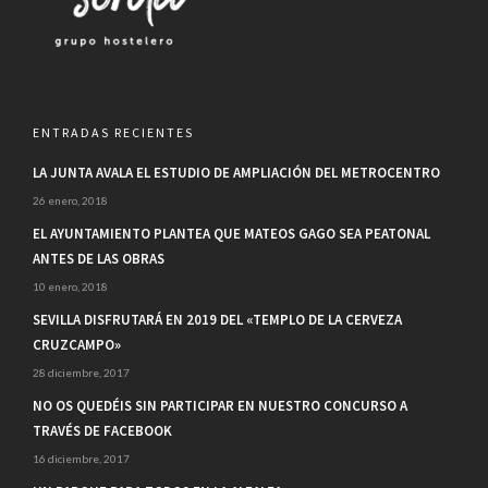
ENTRADAS RECIENTES
LA JUNTA AVALA EL ESTUDIO DE AMPLIACIÓN DEL METROCENTRO
26 enero, 2018
EL AYUNTAMIENTO PLANTEA QUE MATEOS GAGO SEA PEATONAL
ANTES DE LAS OBRAS
10 enero, 2018
SEVILLA DISFRUTARÁ EN 2019 DEL «TEMPLO DE LA CERVEZA
CRUZCAMPO»
28 diciembre, 2017
NO OS QUEDÉIS SIN PARTICIPAR EN NUESTRO CONCURSO A
TRAVÉS DE FACEBOOK
16 diciembre, 2017