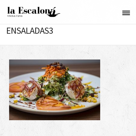
ENSALADAS3