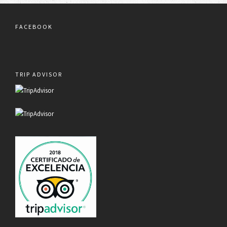
FACEBOOK
TRIP ADVISOR