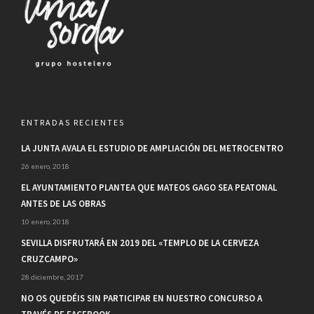
ENTRADAS RECIENTES
LA JUNTA AVALA EL ESTUDIO DE AMPLIACIÓN DEL METROCENTRO
26 enero, 2018
EL AYUNTAMIENTO PLANTEA QUE MATEOS GAGO SEA PEATONAL
ANTES DE LAS OBRAS
10 enero, 2018
SEVILLA DISFRUTARÁ EN 2019 DEL «TEMPLO DE LA CERVEZA
CRUZCAMPO»
28 diciembre, 2017
NO OS QUEDÉIS SIN PARTICIPAR EN NUESTRO CONCURSO A