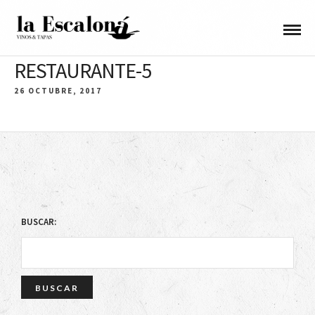
RESTAURANTE-5
26 OCTUBRE, 2017
BUSCAR: