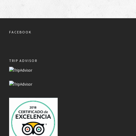
FACEBOOK
TRIP ADVISOR