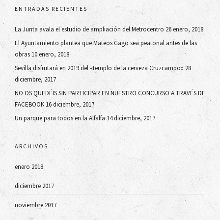
ENTRADAS RECIENTES
La Junta avala el estudio de ampliación del Metrocentro
26 enero, 2018
El Ayuntamiento plantea que Mateos Gago sea peatonal antes de las
obras
10 enero, 2018
Sevilla disfrutará en 2019 del «templo de la cerveza Cruzcampo»
28
diciembre, 2017
NO OS QUEDÉIS SIN PARTICIPAR EN NUESTRO CONCURSO A TRAVÉS DE
FACEBOOK
16 diciembre, 2017
Un parque para todos en la Alfalfa
14 diciembre, 2017
ARCHIVOS
enero 2018
diciembre 2017
noviembre 2017