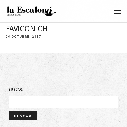
FAVICON-CH
26 OCTUBRE, 2017
BUSCAR: