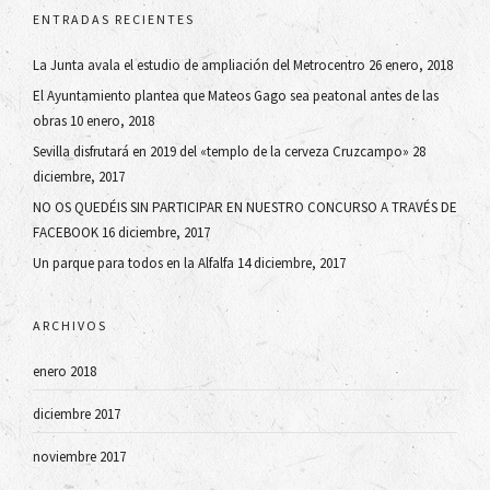
ENTRADAS RECIENTES
La Junta avala el estudio de ampliación del Metrocentro
26 enero, 2018
El Ayuntamiento plantea que Mateos Gago sea peatonal antes de las
obras
10 enero, 2018
Sevilla disfrutará en 2019 del «templo de la cerveza Cruzcampo»
28
diciembre, 2017
NO OS QUEDÉIS SIN PARTICIPAR EN NUESTRO CONCURSO A TRAVÉS DE
FACEBOOK
16 diciembre, 2017
Un parque para todos en la Alfalfa
14 diciembre, 2017
ARCHIVOS
enero 2018
diciembre 2017
noviembre 2017