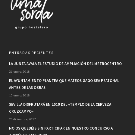
ENTRADAS RECIENTES
LA JUNTA AVALA EL ESTUDIO DE AMPLIACIÓN DEL METROCENTRO
26 enero, 2018
EL AYUNTAMIENTO PLANTEA QUE MATEOS GAGO SEA PEATONAL
ANTES DE LAS OBRAS
10 enero, 2018
SEVILLA DISFRUTARÁ EN 2019 DEL «TEMPLO DE LA CERVEZA
CRUZCAMPO»
28 diciembre, 2017
NO OS QUEDÉIS SIN PARTICIPAR EN NUESTRO CONCURSO A