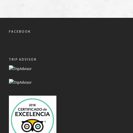
FACEBOOK
TRIP ADVISOR