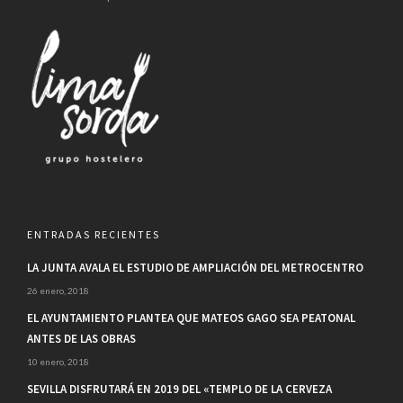
ENTRADAS RECIENTES
LA JUNTA AVALA EL ESTUDIO DE AMPLIACIÓN DEL METROCENTRO
26 enero, 2018
EL AYUNTAMIENTO PLANTEA QUE MATEOS GAGO SEA PEATONAL
ANTES DE LAS OBRAS
10 enero, 2018
SEVILLA DISFRUTARÁ EN 2019 DEL «TEMPLO DE LA CERVEZA