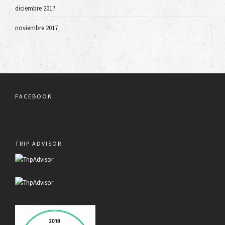
diciembre 2017
noviembre 2017
FACEBOOK
TRIP ADVISOR