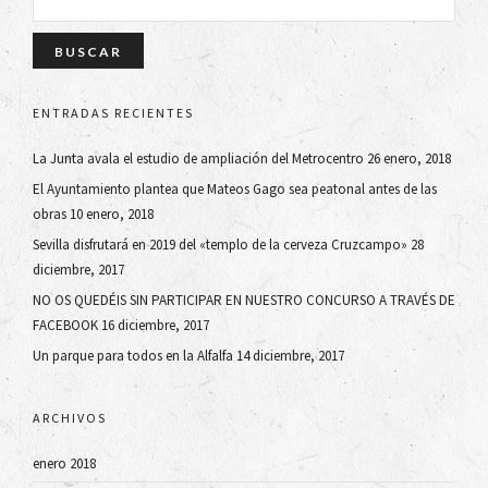
ENTRADAS RECIENTES
La Junta avala el estudio de ampliación del Metrocentro
26 enero, 2018
El Ayuntamiento plantea que Mateos Gago sea peatonal antes de las
obras
10 enero, 2018
Sevilla disfrutará en 2019 del «templo de la cerveza Cruzcampo»
28
diciembre, 2017
NO OS QUEDÉIS SIN PARTICIPAR EN NUESTRO CONCURSO A TRAVÉS DE
FACEBOOK
16 diciembre, 2017
Un parque para todos en la Alfalfa
14 diciembre, 2017
ARCHIVOS
enero 2018