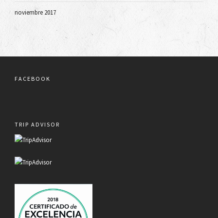
noviembre 2017
FACEBOOK
TRIP ADVISOR