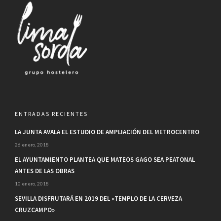
ENTRADAS RECIENTES
LA JUNTA AVALA EL ESTUDIO DE AMPLIACIÓN DEL METROCENTRO
26 enero, 2018
EL AYUNTAMIENTO PLANTEA QUE MATEOS GAGO SEA PEATONAL
ANTES DE LAS OBRAS
10 enero, 2018
SEVILLA DISFRUTARÁ EN 2019 DEL «TEMPLO DE LA CERVEZA
CRUZCAMPO»