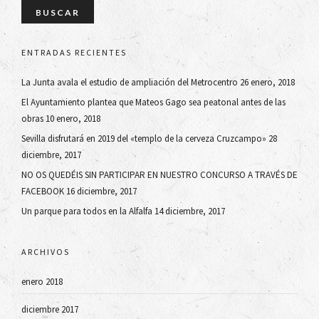
ENTRADAS RECIENTES
La Junta avala el estudio de ampliación del Metrocentro
26 enero, 2018
El Ayuntamiento plantea que Mateos Gago sea peatonal antes de las
obras
10 enero, 2018
Sevilla disfrutará en 2019 del «templo de la cerveza Cruzcampo»
28
diciembre, 2017
NO OS QUEDÉIS SIN PARTICIPAR EN NUESTRO CONCURSO A TRAVÉS DE
FACEBOOK
16 diciembre, 2017
Un parque para todos en la Alfalfa
14 diciembre, 2017
ARCHIVOS
enero 2018
diciembre 2017